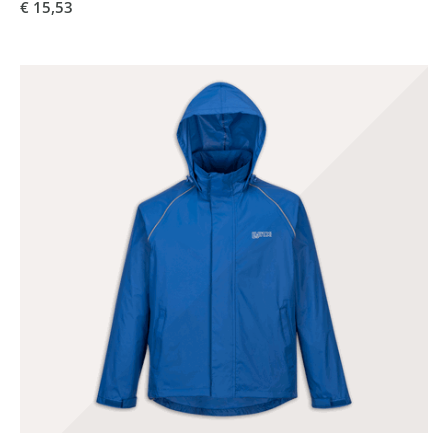
€ 15,53