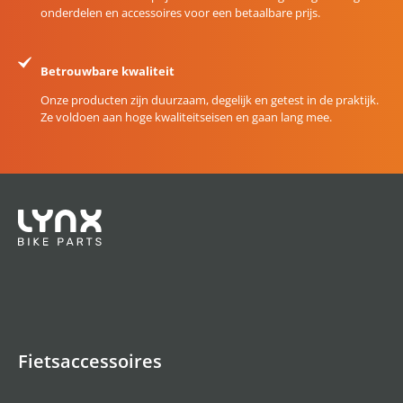
onderdelen en accessoires voor een betaalbare prijs.
Betrouwbare kwaliteit
Onze producten zijn duurzaam, degelijk en getest in de praktijk.
Ze voldoen aan hoge kwaliteitseisen en gaan lang mee.
Fietsaccessoires