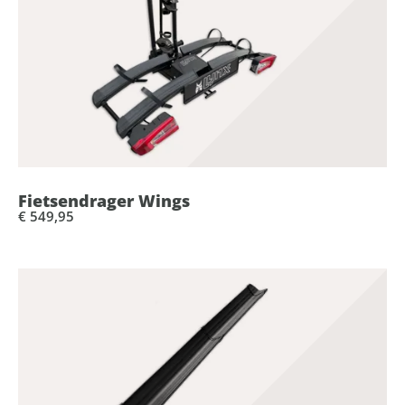
Fietsendrager Wings
€ 549,95