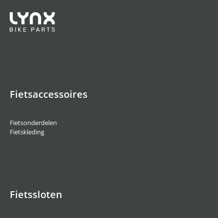
Fietsaccessoires
Fietsonderdelen
Fietskleding
Fietssloten