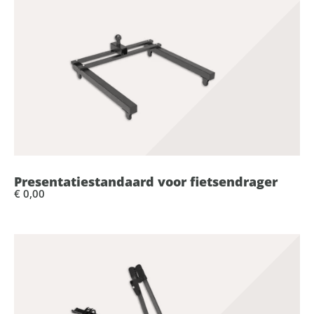
Presentatiestandaard voor fietsendrager
€ 0,00