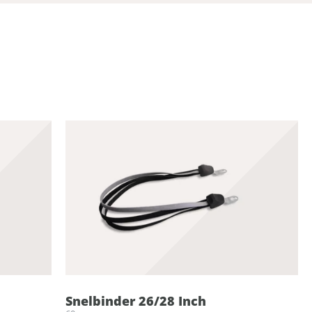
Snelbinder 26/28 Inch