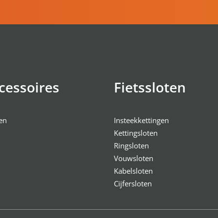
cessoires
Fietssloten
en
Insteekkettingen
Kettingsloten
Ringsloten
Vouwsloten
Kabelsloten
Cijfersloten