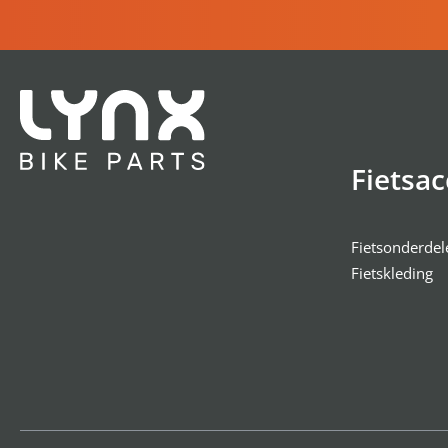
Fietsac
Fietsonderdel
Fietskleding