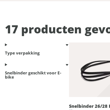
17
producten gev
Type verpakking
Snelbinder geschikt voor E-
bike
Snelbinder 26/28 