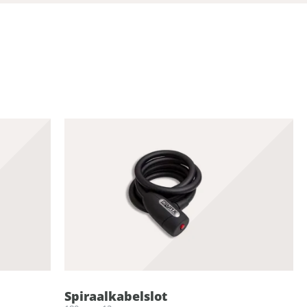
Spiraalkabelslot