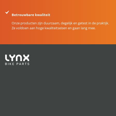
Betrouwbare kwaliteit
Onze producten zijn duurzaam, degelijk en getest in de praktijk.
Ze voldoen aan hoge kwaliteitseisen en gaan lang mee.