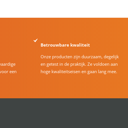
Betrouwbare kwaliteit
Onze producten zijn duurzaam, degelijk
waardige
en getest in de praktijk. Ze voldoen aan
voor een
hoge kwaliteitseisen en gaan lang mee.