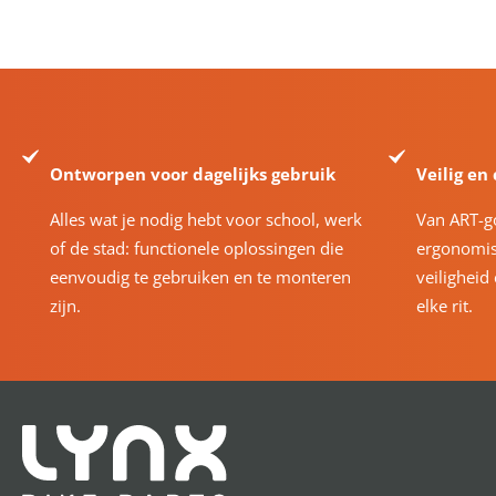
Ontworpen voor dagelijks gebruik
Veilig en
Alles wat je nodig hebt voor school, werk
Van ART-g
of de stad: functionele oplossingen die
ergonomis
eenvoudig te gebruiken en te monteren
veiligheid
zijn.
elke rit.