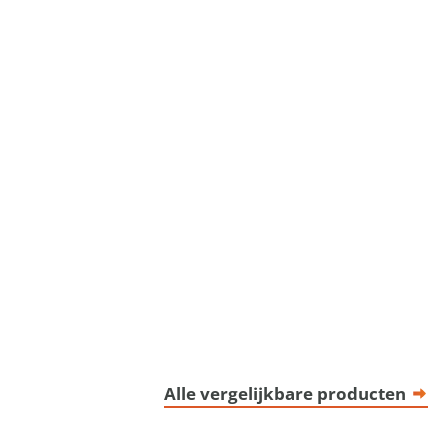
Alle vergelijkbare producten