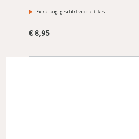
Extra lang, geschikt voor e-bikes
€ 8,95