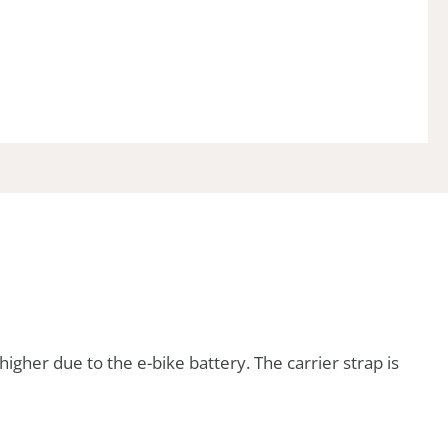
 higher due to the e-bike battery. The carrier strap is