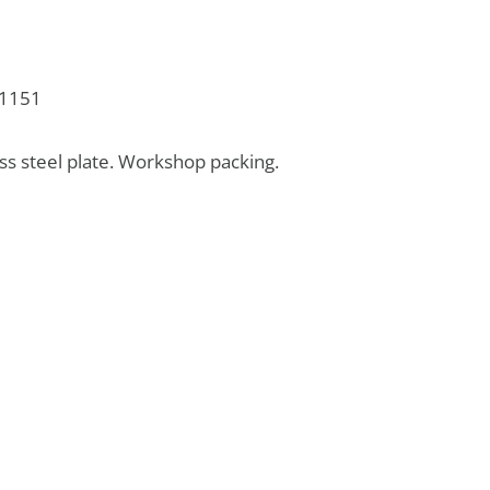
1151
ess steel plate. Workshop packing.