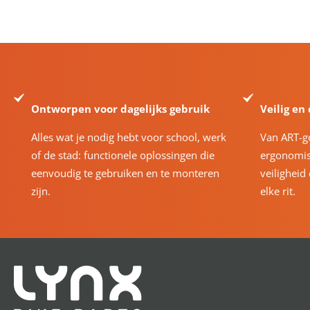
Ontworpen voor dagelijks gebruik
Veilig en
Alles wat je nodig hebt voor school, werk
Van ART-g
of de stad: functionele oplossingen die
ergonomis
eenvoudig te gebruiken en te monteren
veiligheid
zijn.
elke rit.