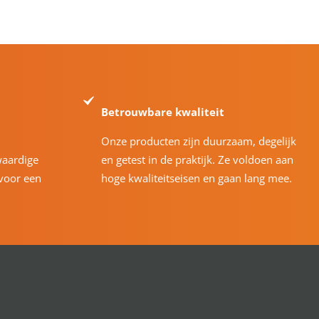
Betrouwbare kwaliteit
Onze producten zijn duurzaam, degelijk
waardige
en getest in de praktijk. Ze voldoen aan
voor een
hoge kwaliteitseisen en gaan lang mee.