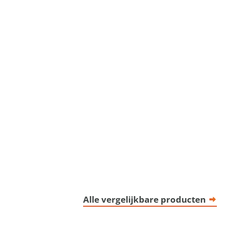
Alle vergelijkbare producten