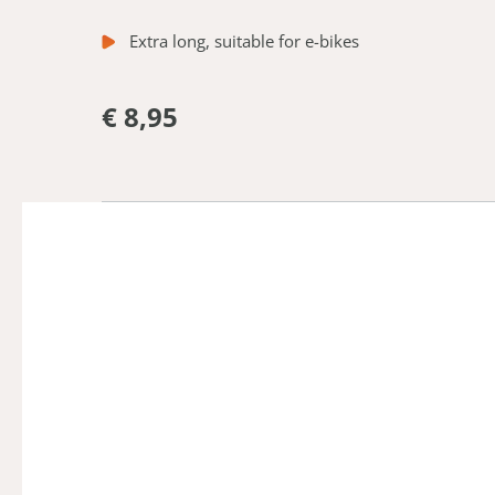
Extra long, suitable for e-bikes
€ 8,95