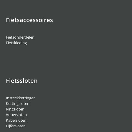
Fietsaccessoires
Fietsonderdelen
Fietskleding
Fietssloten
Insteekkettingen
Kettingsloten
Ringsloten
Vouwsloten
Kabelsloten
Cijfersloten