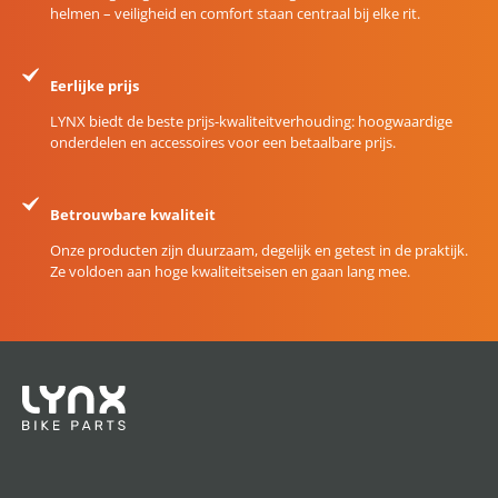
helmen – veiligheid en comfort staan centraal bij elke rit.
Eerlijke prijs
LYNX biedt de beste prijs-kwaliteitverhouding: hoogwaardige
onderdelen en accessoires voor een betaalbare prijs.
Betrouwbare kwaliteit
Onze producten zijn duurzaam, degelijk en getest in de praktijk.
Ze voldoen aan hoge kwaliteitseisen en gaan lang mee.