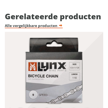
Gerelateerde producten
Alle vergelijkbare producten