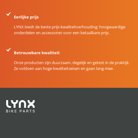
Eerlijke prijs
LYNX biedt de beste prijs-kwaliteitverhouding: hoogwaardige
onderdelen en accessoires voor een betaalbare prijs.
Betrouwbare kwaliteit
Onze producten zijn duurzaam, degelijk en getest in de praktijk.
Ze voldoen aan hoge kwaliteitseisen en gaan lang mee.