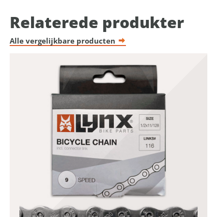
Relaterede produkter
Alle vergelijkbare producten