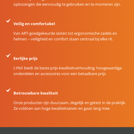
oplossingen die eenvoudig te gebruiken en te monteren zijn.
Veilig en comfortabel
Van ART-goedgekeurde sloten tot ergonomische zadels en
helmen – veiligheid en comfort staan centraal bij elke rit.
Eerlijke prijs
LYNX biedt de beste prijs-kwaliteitverhouding: hoogwaardige
onderdelen en accessoires voor een betaalbare prijs.
Betrouwbare kwaliteit
Onze producten zijn duurzaam, degelijk en getest in de praktijk.
Ze voldoen aan hoge kwaliteitseisen en gaan lang mee.