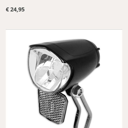
€ 24,95