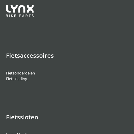
Fietsaccessoires
Fietsonderdelen
Fietskleding
Fietssloten