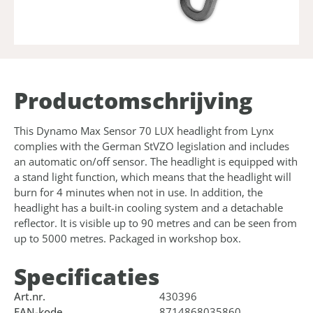
Product­omschrijving
This Dynamo Max Sensor 70 LUX headlight from Lynx
complies with the German StVZO legislation and includes
an automatic on/off sensor. The headlight is equipped with
a stand light function, which means that the headlight will
burn for 4 minutes when not in use. In addition, the
headlight has a built-in cooling system and a detachable
reflector. It is visible up to 90 metres and can be seen from
up to 5000 metres. Packaged in workshop box.
Specificaties
Art.nr.
430396
EAN-kode
8714868035860