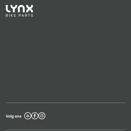
Volg ons