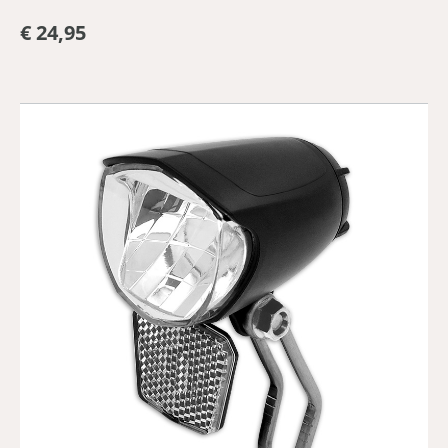
€ 24,95