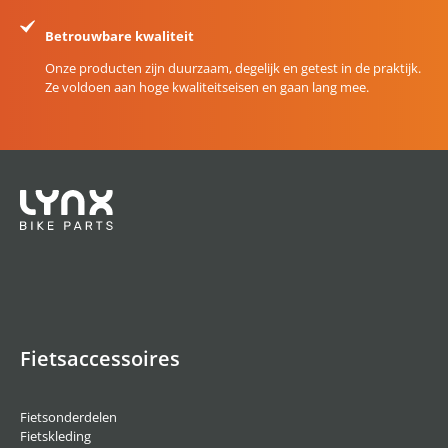
Betrouwbare kwaliteit
Onze producten zijn duurzaam, degelijk en getest in de praktijk.
Ze voldoen aan hoge kwaliteitseisen en gaan lang mee.
Fietsaccessoires
Fietsonderdelen
Fietskleding