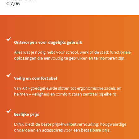
€ 7,06
Ontworpen voor dagelijks gebruik
Alles wat je nodig hebt voor school, werk of de stad: functionele
oplossingen die eenvoudig te gebruiken en te monteren zijn.
Veilig en comfortabel
Van ART-goedgekeurde sloten tot ergonomische zadels en
helmen – veiligheid en comfort staan centraal bij elke rit.
Eerlijke prijs
LYNX biedt de beste prijs-kwaliteitverhouding: hoogwaardige
onderdelen en accessoires voor een betaalbare prijs.