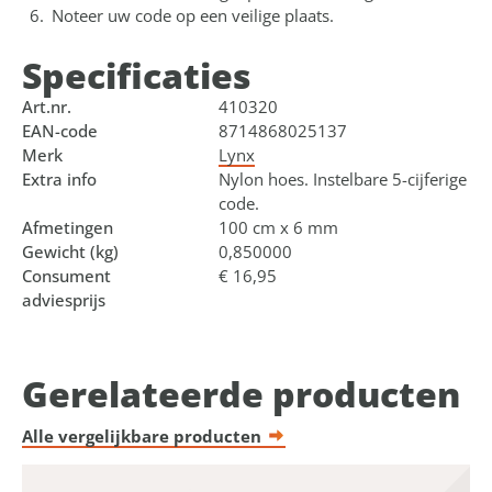
Noteer uw code op een veilige plaats.
Specificaties
Art.nr.
410320
EAN-code
8714868025137
Merk
Lynx
Extra info
Nylon hoes. Instelbare 5-cijferige
code.
Afmetingen
100 cm x 6 mm
Gewicht (kg)
0,850000
Consument
€ 16,95
adviesprijs
Gerelateerde producten
Alle vergelijkbare producten