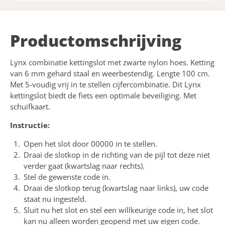
Product­omschrijving
Lynx combinatie kettingslot met zwarte nylon hoes. Ketting
van 6 mm gehard staal en weerbestendig. Lengte 100 cm.
Met 5-voudig vrij in te stellen cijfercombinatie. Dit Lynx
kettingslot biedt de fiets een optimale beveiliging. Met
schuifkaart.
Instructie:
Open het slot door 00000 in te stellen.
Draai de slotkop in de richting van de pijl tot deze niet
verder gaat (kwartslag naar rechts).
Stel de gewenste code in.
Draai de slotkop terug (kwartslag naar links), uw code
staat nu ingesteld.
Sluit nu het slot en stel een willkeurige code in, het slot
kan nu alleen worden geopend met uw eigen code.