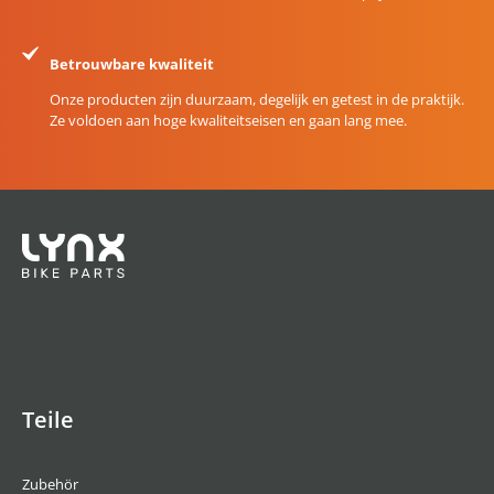
Betrouwbare kwaliteit
Onze producten zijn duurzaam, degelijk en getest in de praktijk.
Ze voldoen aan hoge kwaliteitseisen en gaan lang mee.
Teile
Zubehör