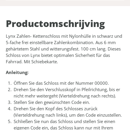
Product­omschrijving
Lynx Zahlen- Kettenschloss mit Nylonhülle in schwarz und
5-fache frei einstellbare Zahlenkombination. Aus 6 mm
gehärtetem Stahl und witterungsfest. 100 cm lang. Dieses
Schloss von Lynx bietet optimalen Sicherheit für das
Fahrrad. Mit Schiebekarte.
Anleitung:
Öffnen Sie das Schloss mit der Nummer 00000.
Drehen Sie den Verschlusskopf in Pfeilrichtung, bis er
nicht mehr weitergeht (Vierteldrehung nach rechts).
Stellen Sie den gewünschten Code ein.
Drehen Sie den Kopf des Schlosses zurück
(Vierteldrehung nach links), um den Code einzustellen.
Schließen Sie nun das Schloss und stellen Sie einen
eigenen Code ein, das Schloss kann nur mit Ihrem