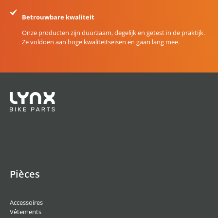
Betrouwbare kwaliteit
Onze producten zijn duurzaam, degelijk en getest in de praktijk.
Ze voldoen aan hoge kwaliteitseisen en gaan lang mee.
Pièces
Accessoires
Vêtements