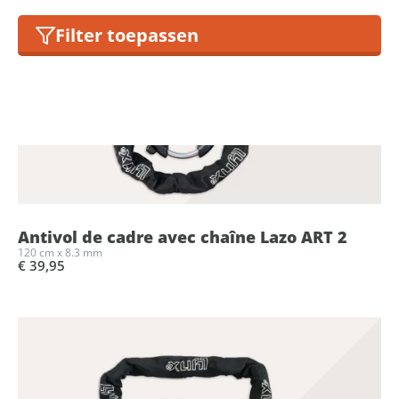
Filter toepassen
Antivol de cadre avec chaîne Lazo ART 2
120 cm x 8.3 mm
€ 39,95