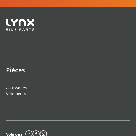
Pièces
Accessoires
Vêtements
Volg ons