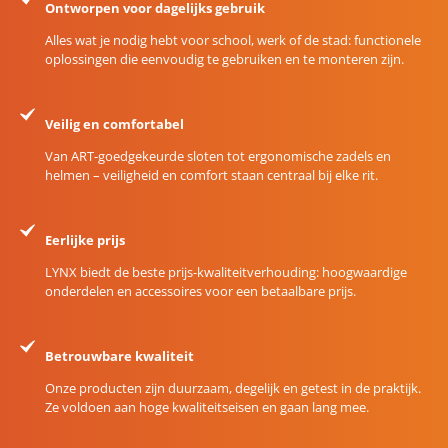
Ontworpen voor dagelijks gebruik
Alles wat je nodig hebt voor school, werk of de stad: functionele
oplossingen die eenvoudig te gebruiken en te monteren zijn.
Veilig en comfortabel
Van ART-goedgekeurde sloten tot ergonomische zadels en
helmen – veiligheid en comfort staan centraal bij elke rit.
Eerlijke prijs
LYNX biedt de beste prijs-kwaliteitverhouding: hoogwaardige
onderdelen en accessoires voor een betaalbare prijs.
Betrouwbare kwaliteit
Onze producten zijn duurzaam, degelijk en getest in de praktijk.
Ze voldoen aan hoge kwaliteitseisen en gaan lang mee.