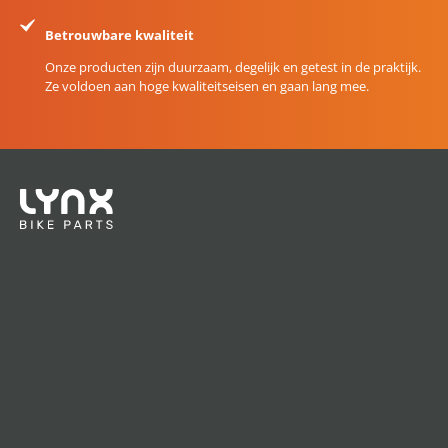
Betrouwbare kwaliteit
Onze producten zijn duurzaam, degelijk en getest in de praktijk.
Ze voldoen aan hoge kwaliteitseisen en gaan lang mee.