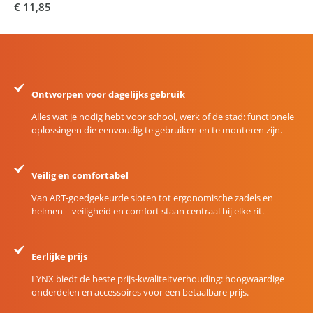
€ 11,85
Ontworpen voor dagelijks gebruik
Alles wat je nodig hebt voor school, werk of de stad: functionele
oplossingen die eenvoudig te gebruiken en te monteren zijn.
Veilig en comfortabel
Van ART-goedgekeurde sloten tot ergonomische zadels en
helmen – veiligheid en comfort staan centraal bij elke rit.
Eerlijke prijs
LYNX biedt de beste prijs-kwaliteitverhouding: hoogwaardige
onderdelen en accessoires voor een betaalbare prijs.