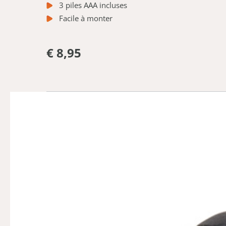
3 piles AAA incluses
Facile à monter
€ 8,95