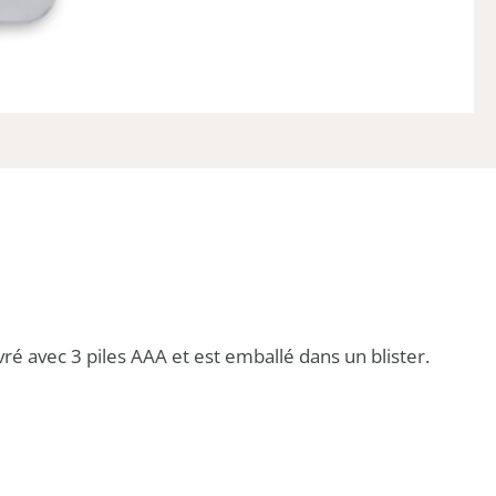
vré avec 3 piles AAA et est emballé dans un blister.