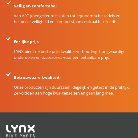
Veilig en comfortabel
Van ART-goedgekeurde sloten tot ergonomische zadels en
helmen – veiligheid en comfort staan centraal bij elke rit.
Eerlijke prijs
LYNX biedt de beste prijs-kwaliteitverhouding: hoogwaardige
onderdelen en accessoires voor een betaalbare prijs.
Betrouwbare kwaliteit
Onze producten zijn duurzaam, degelijk en getest in de praktijk.
Ze voldoen aan hoge kwaliteitseisen en gaan lang mee.