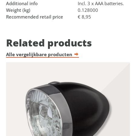
Additional info
Incl. 3 x AAA batteries.
Weight (kg)
0.128000
Recommended retail price
€ 8,95
Related products
Alle vergelijkbare producten