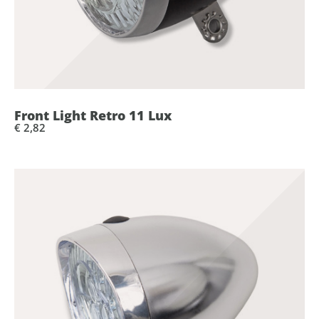
Front Light Retro 11 Lux
€ 2,82