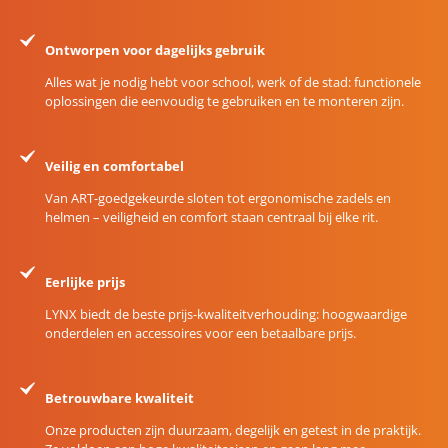
Ontworpen voor dagelijks gebruik
Alles wat je nodig hebt voor school, werk of de stad: functionele
oplossingen die eenvoudig te gebruiken en te monteren zijn.
Veilig en comfortabel
Van ART-goedgekeurde sloten tot ergonomische zadels en
helmen – veiligheid en comfort staan centraal bij elke rit.
Eerlijke prijs
LYNX biedt de beste prijs-kwaliteitverhouding: hoogwaardige
onderdelen en accessoires voor een betaalbare prijs.
Betrouwbare kwaliteit
Onze producten zijn duurzaam, degelijk en getest in de praktijk.