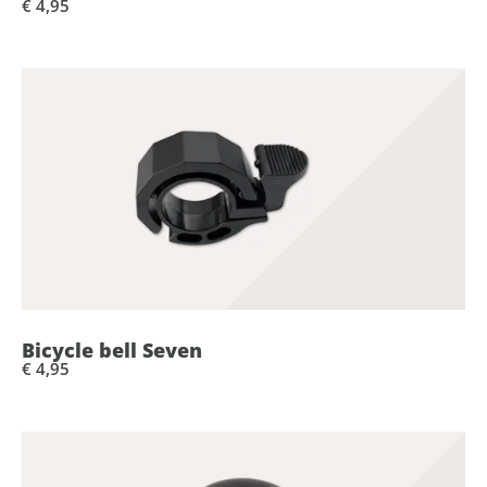
€ 4,95
Bicycle bell Seven
€ 4,95