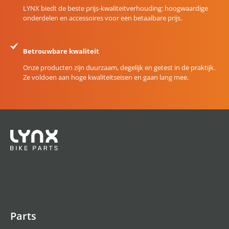
LYNX biedt de beste prijs-kwaliteitverhouding: hoogwaardige
onderdelen en accessoires voor een betaalbare prijs.
Betrouwbare kwaliteit
Onze producten zijn duurzaam, degelijk en getest in de praktijk.
Ze voldoen aan hoge kwaliteitseisen en gaan lang mee.
Parts