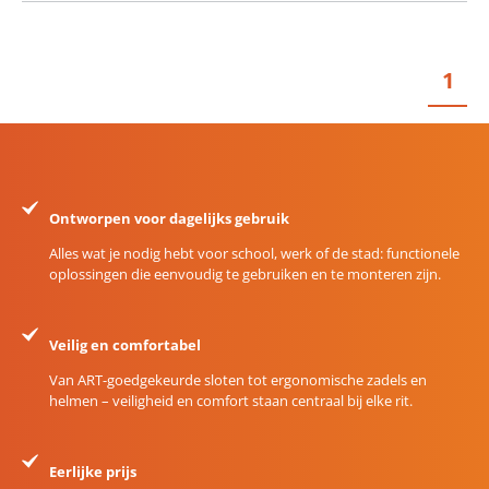
1
Ontworpen voor dagelijks gebruik
Alles wat je nodig hebt voor school, werk of de stad: functionele
oplossingen die eenvoudig te gebruiken en te monteren zijn.
Veilig en comfortabel
Van ART-goedgekeurde sloten tot ergonomische zadels en
helmen – veiligheid en comfort staan centraal bij elke rit.
Eerlijke prijs