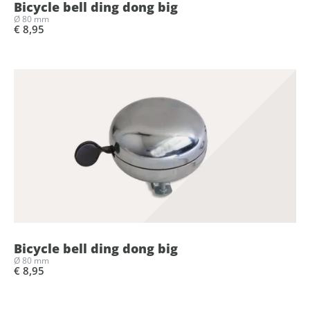
Bicycle bell ding dong big
Ø 80 mm
€ 8,95
Bicycle bell ding dong big
Ø 80 mm
€ 8,95