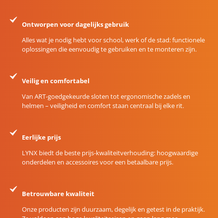
Ontworpen voor dagelijks gebruik
Alles wat je nodig hebt voor school, werk of de stad: functionele
oplossingen die eenvoudig te gebruiken en te monteren zijn.
Veilig en comfortabel
Van ART-goedgekeurde sloten tot ergonomische zadels en
helmen – veiligheid en comfort staan centraal bij elke rit.
Eerlijke prijs
LYNX biedt de beste prijs-kwaliteitverhouding: hoogwaardige
onderdelen en accessoires voor een betaalbare prijs.
Betrouwbare kwaliteit
Onze producten zijn duurzaam, degelijk en getest in de praktijk.