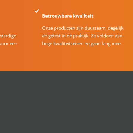
Betrouwbare kwaliteit
Onze producten zijn duurzaam, degelijk
waardige
en getest in de praktijk. Ze voldoen aan
voor een
hoge kwaliteitseisen en gaan lang mee.