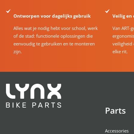
Ontworpen voor dagelijks gebruik
Veilig en
Alles wat je nodig hebt voor school, werk
Van ART-g
of de stad: functionele oplossingen die
ergonomis
eenvoudig te gebruiken en te monteren
veiligheid
zijn.
elke rit.
Parts
Accessories