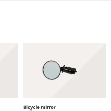
Bicycle mirror