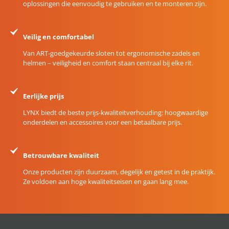
oplossingen die eenvoudig te gebruiken en te monteren zijn.
Veilig en comfortabel
Van ART-goedgekeurde sloten tot ergonomische zadels en
helmen – veiligheid en comfort staan centraal bij elke rit.
Eerlijke prijs
LYNX biedt de beste prijs-kwaliteitverhouding: hoogwaardige
onderdelen en accessoires voor een betaalbare prijs.
Betrouwbare kwaliteit
Onze producten zijn duurzaam, degelijk en getest in de praktijk.
Ze voldoen aan hoge kwaliteitseisen en gaan lang mee.