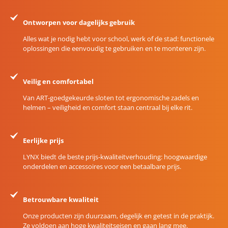
Ontworpen voor dagelijks gebruik
Alles wat je nodig hebt voor school, werk of de stad: functionele
oplossingen die eenvoudig te gebruiken en te monteren zijn.
Veilig en comfortabel
Van ART-goedgekeurde sloten tot ergonomische zadels en
helmen – veiligheid en comfort staan centraal bij elke rit.
Eerlijke prijs
LYNX biedt de beste prijs-kwaliteitverhouding: hoogwaardige
onderdelen en accessoires voor een betaalbare prijs.
Betrouwbare kwaliteit
Onze producten zijn duurzaam, degelijk en getest in de praktijk.
Ze voldoen aan hoge kwaliteitseisen en gaan lang mee.