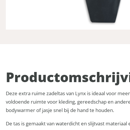
Product­omschrijv
Deze extra ruime zadeltas van Lynx is ideaal voor meer
voldoende ruimte voor kleding, gereedschap en andere 
bodywarmer of jasje snel bij de hand te houden.
De tas is gemaakt van waterdicht en slijtvast materiaal