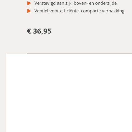
Verstevigd aan zij-, boven- en onderzijde
Ventiel voor efficiënte, compacte verpakking
€ 36,95