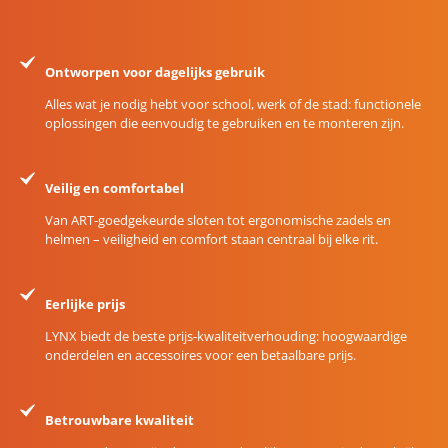
Ontworpen voor dagelijks gebruik
Alles wat je nodig hebt voor school, werk of de stad: functionele
oplossingen die eenvoudig te gebruiken en te monteren zijn.
Veilig en comfortabel
Van ART-goedgekeurde sloten tot ergonomische zadels en
helmen – veiligheid en comfort staan centraal bij elke rit.
Eerlijke prijs
LYNX biedt de beste prijs-kwaliteitverhouding: hoogwaardige
onderdelen en accessoires voor een betaalbare prijs.
Betrouwbare kwaliteit