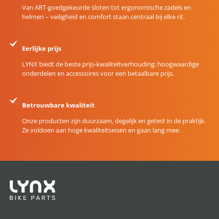
Van ART-goedgekeurde sloten tot ergonomische zadels en
helmen – veiligheid en comfort staan centraal bij elke rit.
Eerlijke prijs
LYNX biedt de beste prijs-kwaliteitverhouding: hoogwaardige
onderdelen en accessoires voor een betaalbare prijs.
Betrouwbare kwaliteit
Onze producten zijn duurzaam, degelijk en getest in de praktijk.
Ze voldoen aan hoge kwaliteitseisen en gaan lang mee.