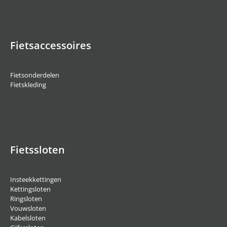
Fietsaccessoires
Fietsonderdelen
Fietskleding
Fietssloten
Insteekkettingen
Kettingsloten
Ringsloten
Vouwsloten
Kabelsloten