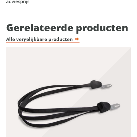
adviesprijs
Gerelateerde producten
Alle vergelijkbare producten