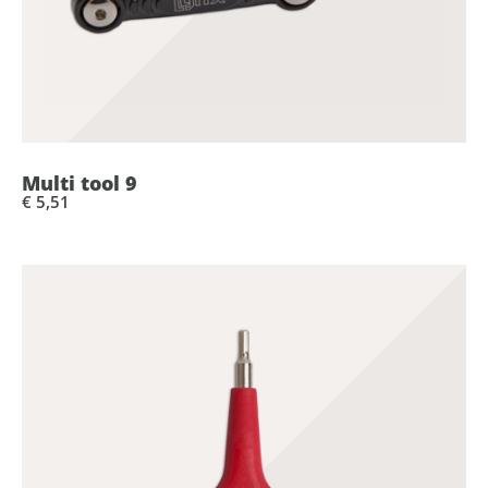
Multi tool 9
€ 5,51