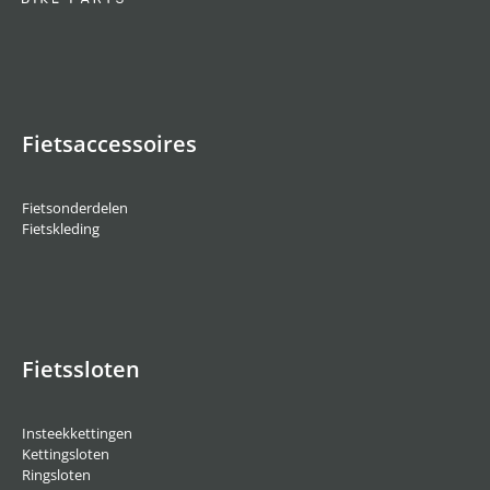
Fietsaccessoires
Fietsonderdelen
Fietskleding
Fietssloten
Insteekkettingen
Kettingsloten
Ringsloten