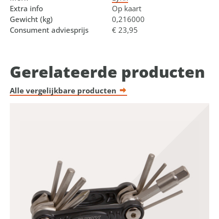
Extra info
Op kaart
Gewicht (kg)
0,216000
Consument adviesprijs
€ 23,95
Gerelateerde producten
Alle vergelijkbare producten