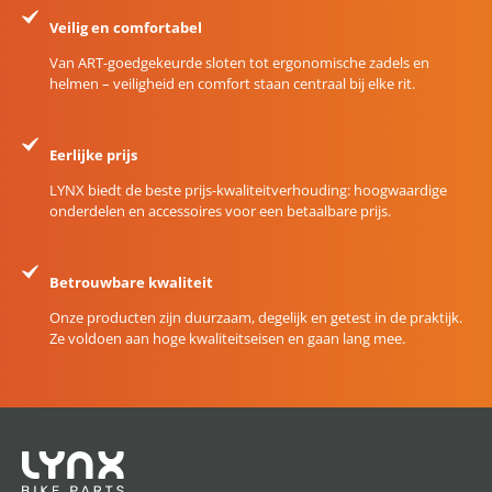
Veilig en comfortabel
Van ART-goedgekeurde sloten tot ergonomische zadels en
helmen – veiligheid en comfort staan centraal bij elke rit.
Eerlijke prijs
LYNX biedt de beste prijs-kwaliteitverhouding: hoogwaardige
onderdelen en accessoires voor een betaalbare prijs.
Betrouwbare kwaliteit
Onze producten zijn duurzaam, degelijk en getest in de praktijk.
Ze voldoen aan hoge kwaliteitseisen en gaan lang mee.