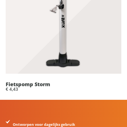
Fietspomp Storm
€ 4,43
Ontworpen voor dagelijks gebruik