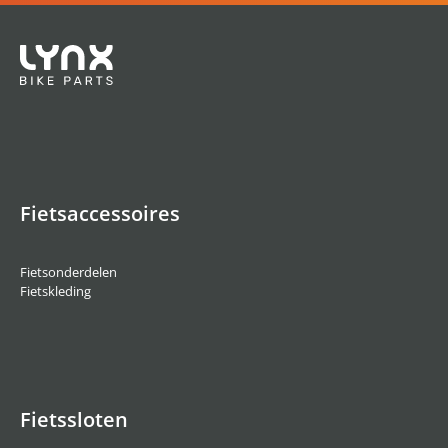
Fietsaccessoires
Fietsonderdelen
Fietskleding
Fietssloten