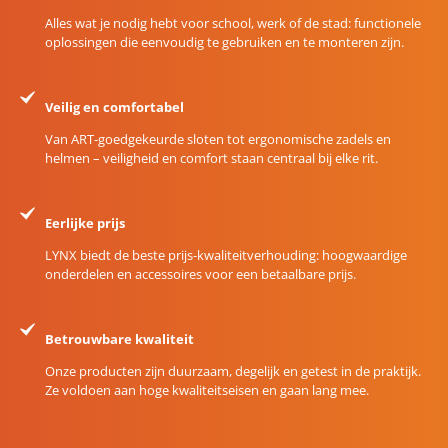
Alles wat je nodig hebt voor school, werk of de stad: functionele
oplossingen die eenvoudig te gebruiken en te monteren zijn.
Veilig en comfortabel
Van ART-goedgekeurde sloten tot ergonomische zadels en
helmen – veiligheid en comfort staan centraal bij elke rit.
Eerlijke prijs
LYNX biedt de beste prijs-kwaliteitverhouding: hoogwaardige
onderdelen en accessoires voor een betaalbare prijs.
Betrouwbare kwaliteit
Onze producten zijn duurzaam, degelijk en getest in de praktijk.
Ze voldoen aan hoge kwaliteitseisen en gaan lang mee.