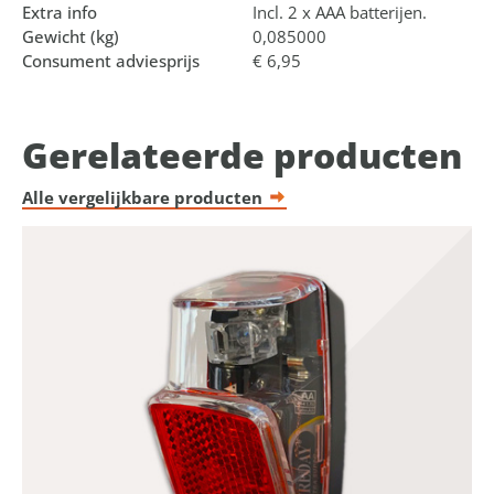
Extra info
Incl. 2 x AAA batterijen.
Gewicht (kg)
0,085000
Consument adviesprijs
€ 6,95
Gerelateerde producten
Alle vergelijkbare producten