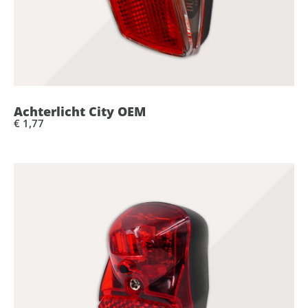
Achterlicht City OEM
€ 1,77