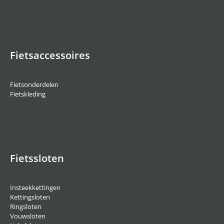
Fietsaccessoires
Fietsonderdelen
Fietskleding
Fietssloten
Insteekkettingen
Kettingsloten
Ringsloten
Vouwsloten