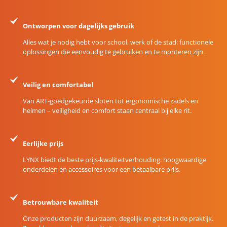
Ontworpen voor dagelijks gebruik
Alles wat je nodig hebt voor school, werk of de stad: functionele
oplossingen die eenvoudig te gebruiken en te monteren zijn.
Veilig en comfortabel
Van ART-goedgekeurde sloten tot ergonomische zadels en
helmen – veiligheid en comfort staan centraal bij elke rit.
Eerlijke prijs
LYNX biedt de beste prijs-kwaliteitverhouding: hoogwaardige
onderdelen en accessoires voor een betaalbare prijs.
Betrouwbare kwaliteit
Onze producten zijn duurzaam, degelijk en getest in de praktijk.