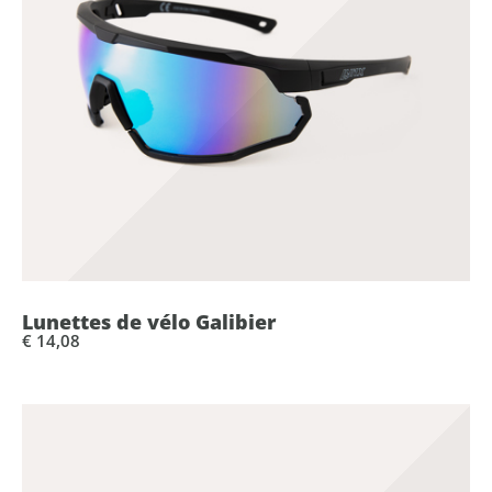
Lunettes de vélo Galibier
€ 14,08