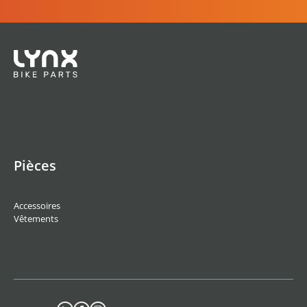
Pièces
Accessoires
Vêtements