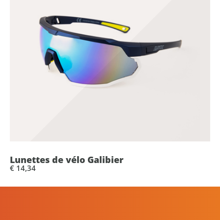
Lunettes de vélo Galibier
€ 14,34