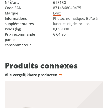
N° d'art.
618130
Code EAN
8714868040475
Marque
Lynx
Informations
Photochromatique. Boîte à
supplémentaires
lunettes rigide incluse.
Poids (kg)
0,099000
Prix recommandé
€ 64,95
par le
consommateur
Produits connexes
Alle vergelijkbare producten