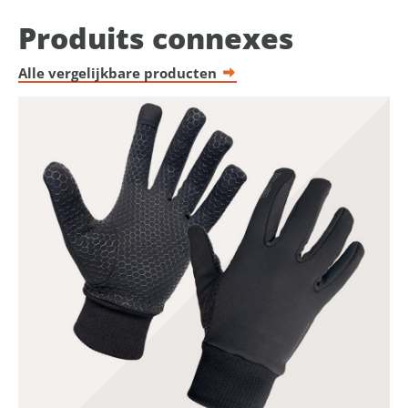
Produits connexes
Alle vergelijkbare producten