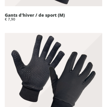
Gants d'hiver / de sport (M)
€ 7,90