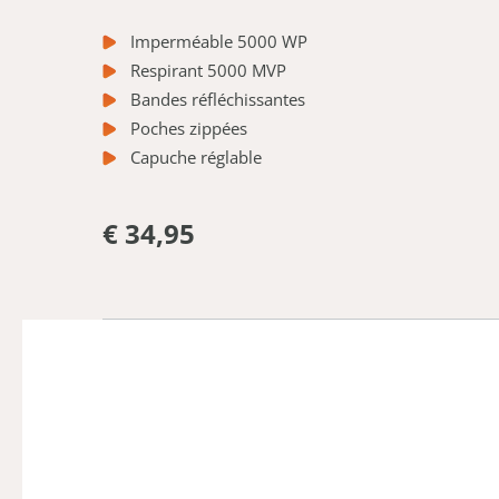
Imperméable 5000 WP
Respirant 5000 MVP
Bandes réfléchissantes
Poches zippées
Capuche réglable
€ 34,95