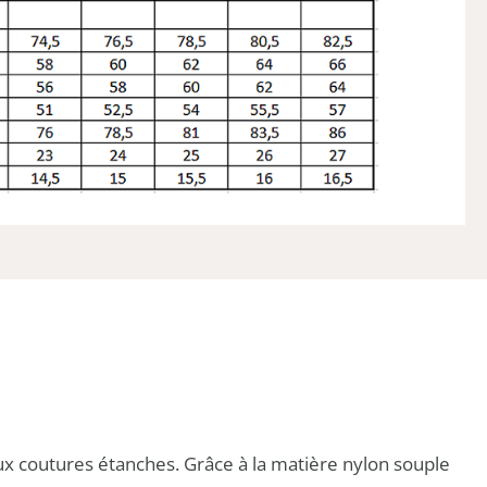
x coutures étanches. Grâce à la matière nylon souple