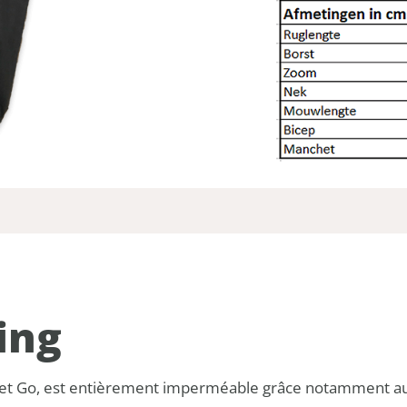
ing
Dry et Go, est entièrement imperméable grâce notamment au