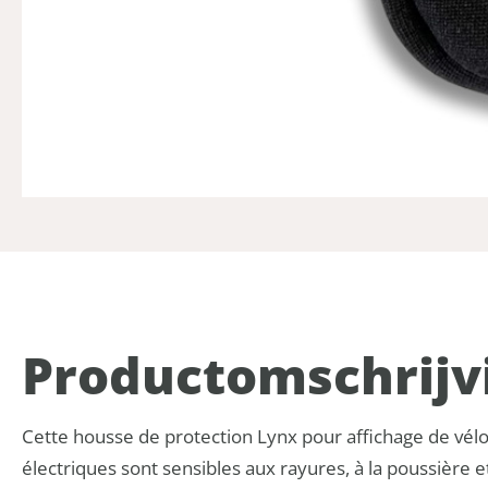
Product­omschrijv
Cette housse de protection Lynx pour affichage de vélo 
électriques sont sensibles aux rayures, à la poussière 