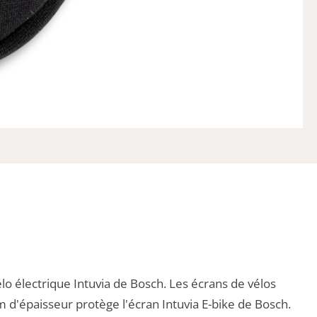
lo électrique Intuvia de Bosch. Les écrans de vélos
m d'épaisseur protège l'écran Intuvia E-bike de Bosch.