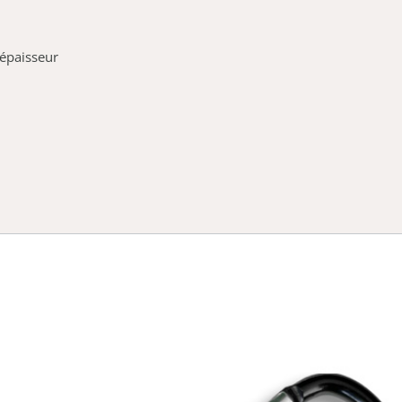
épaisseur