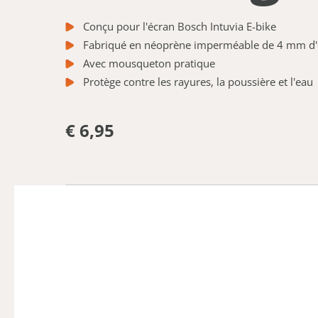
Conçu pour l'écran Bosch Intuvia E-bike
Fabriqué en néoprène imperméable de 4 mm d'
Avec mousqueton pratique
Protège contre les rayures, la poussière et l'eau
€ 6,95