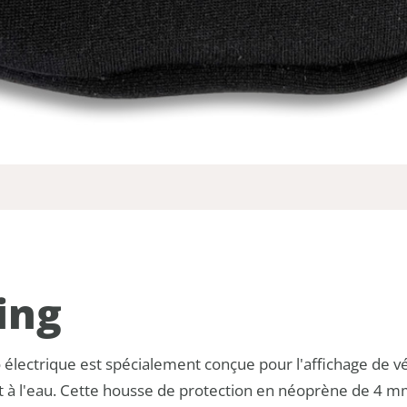
ing
électrique est spécialement conçue pour l'affichage de vé
et à l'eau. Cette housse de protection en néoprène de 4 m