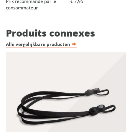
Prix recommandé par le
€ 7,95
consommateur
Produits connexes
Alle vergelijkbare producten