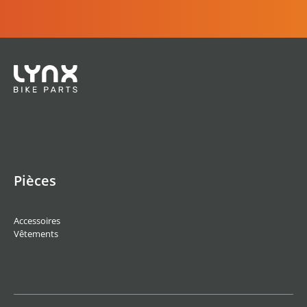
Pièces
Accessoires
Vêtements