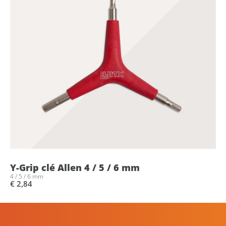
Y-Grip clé Allen 4 / 5 / 6 mm
4 / 5 / 6 mm
€ 2,84