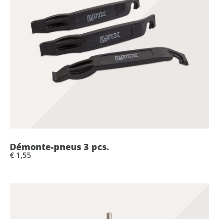
Démonte-pneus 3 pcs.
€ 1,55