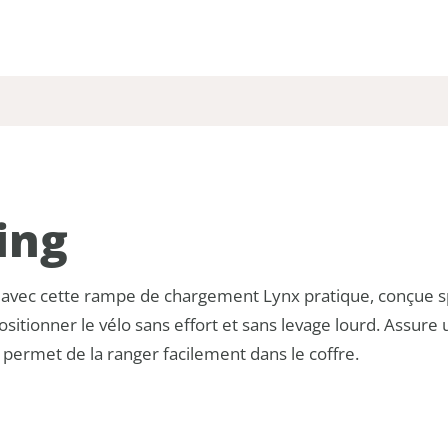
ing
 avec cette rampe de chargement Lynx pratique, conçue sp
ositionner le vélo sans effort et sans levage lourd. Ass
 permet de la ranger facilement dans le coffre.