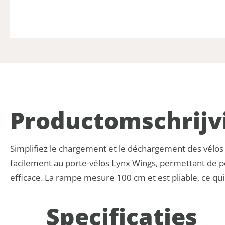
Product­omschrijv
Simplifiez le chargement et le déchargement des vélos
facilement au porte-vélos Lynx Wings, permettant de p
efficace. La rampe mesure 100 cm et est pliable, ce qui
Specificaties