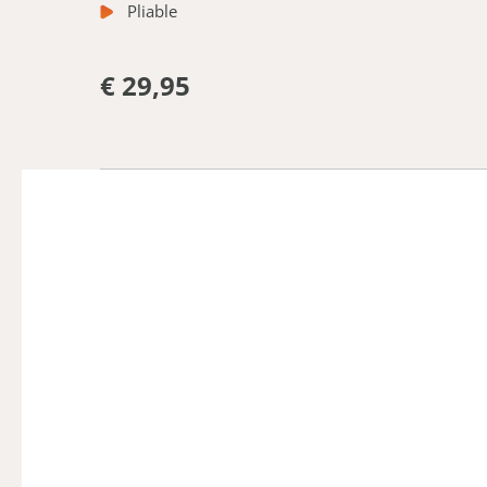
Pliable
€ 29,95