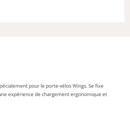
écialement pour le porte-vélos Wings. Se fixe
ure une expérience de chargement ergonomique et