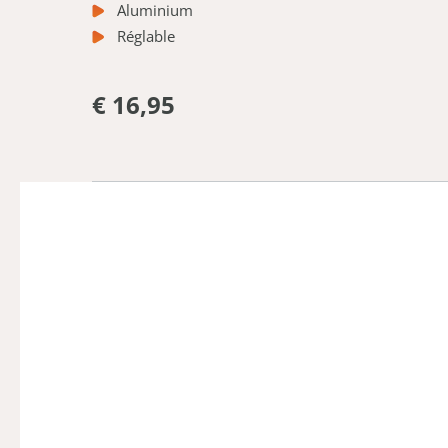
Aluminium
Réglable
€ 16,95