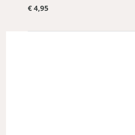
€ 4,95