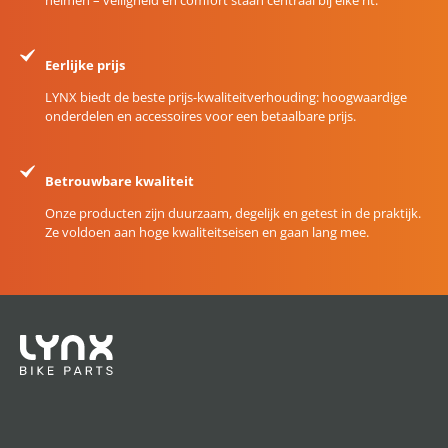
Eerlijke prijs
LYNX biedt de beste prijs-kwaliteitverhouding: hoogwaardige
onderdelen en accessoires voor een betaalbare prijs.
Betrouwbare kwaliteit
Onze producten zijn duurzaam, degelijk en getest in de praktijk.
Ze voldoen aan hoge kwaliteitseisen en gaan lang mee.