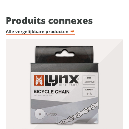
Produits connexes
Alle vergelijkbare producten