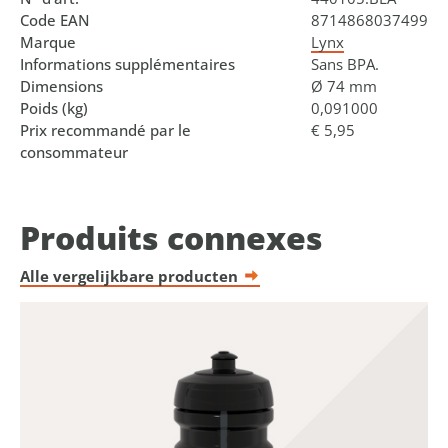
Code EAN
8714868037499
Marque
Lynx
Informations supplémentaires
Sans BPA.
Dimensions
Ø 74 mm
Poids (kg)
0,091000
Prix recommandé par le
€ 5,95
consommateur
Produits connexes
Alle vergelijkbare producten