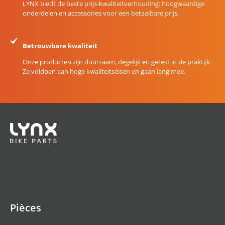
LYNX biedt de beste prijs-kwaliteitverhouding: hoogwaardige
onderdelen en accessoires voor een betaalbare prijs.
Betrouwbare kwaliteit
Onze producten zijn duurzaam, degelijk en getest in de praktijk.
Ze voldoen aan hoge kwaliteitseisen en gaan lang mee.
Pièces