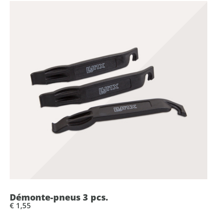
Démonte-pneus 3 pcs.
€ 1,55