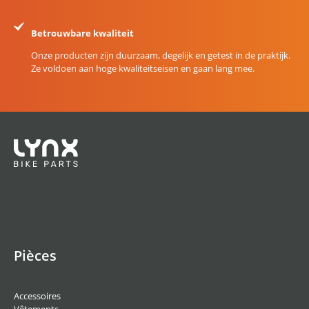
Betrouwbare kwaliteit
Onze producten zijn duurzaam, degelijk en getest in de praktijk.
Ze voldoen aan hoge kwaliteitseisen en gaan lang mee.
Pièces
Accessoires