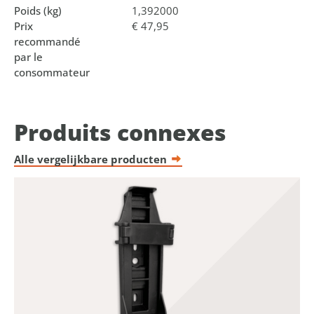
Poids (kg)
1,392000
Prix
€ 47,95
recommandé
par le
consommateur
Produits connexes
Alle vergelijkbare producten