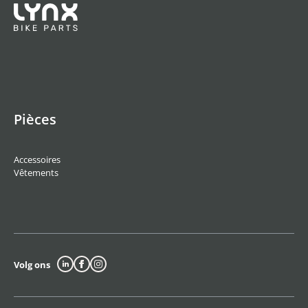
Pièces
Accessoires
Vêtements
Volg ons