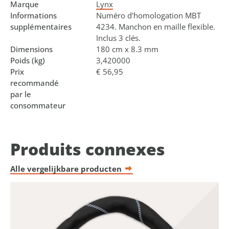
Marque
Lynx
Informations
Numéro d'homologation MBT
supplémentaires
4234. Manchon en maille flexible.
Inclus 3 clés.
Dimensions
180 cm x 8.3 mm
Poids (kg)
3,420000
Prix
€ 56,95
recommandé
par le
consommateur
Produits connexes
Alle vergelijkbare producten