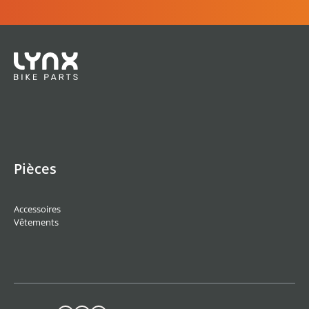
Pièces
Accessoires
Vêtements