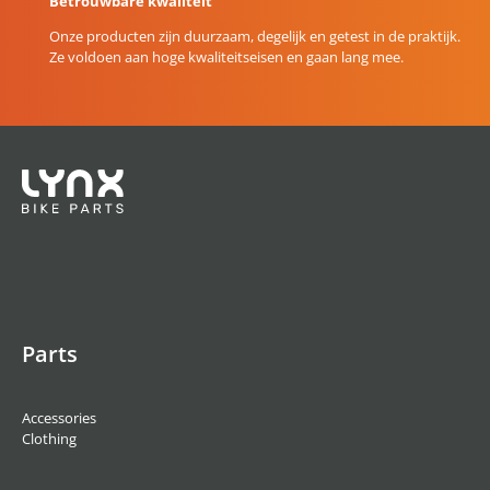
Betrouwbare kwaliteit
Onze producten zijn duurzaam, degelijk en getest in de praktijk.
Ze voldoen aan hoge kwaliteitseisen en gaan lang mee.
Parts
Accessories
Clothing