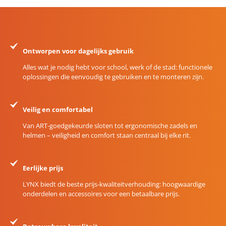
Ontworpen voor dagelijks gebruik
Alles wat je nodig hebt voor school, werk of de stad: functionele
oplossingen die eenvoudig te gebruiken en te monteren zijn.
Veilig en comfortabel
Van ART-goedgekeurde sloten tot ergonomische zadels en
helmen – veiligheid en comfort staan centraal bij elke rit.
Eerlijke prijs
LYNX biedt de beste prijs-kwaliteitverhouding: hoogwaardige
onderdelen en accessoires voor een betaalbare prijs.