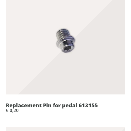
Replacement Pin for pedal 613155
€ 0,20