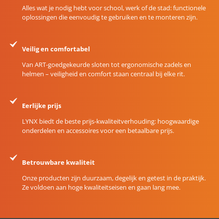
Alles wat je nodig hebt voor school, werk of de stad: functionele
oplossingen die eenvoudig te gebruiken en te monteren zijn.
Veilig en comfortabel
Van ART-goedgekeurde sloten tot ergonomische zadels en
helmen – veiligheid en comfort staan centraal bij elke rit.
Eerlijke prijs
LYNX biedt de beste prijs-kwaliteitverhouding: hoogwaardige
onderdelen en accessoires voor een betaalbare prijs.
Betrouwbare kwaliteit
Onze producten zijn duurzaam, degelijk en getest in de praktijk.
Ze voldoen aan hoge kwaliteitseisen en gaan lang mee.