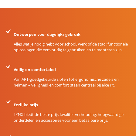
Ontworpen voor dagelijks gebruik
Alles wat je nodig hebt voor school, werk of de stad: functionele
oplossingen die eenvoudig te gebruiken en te monteren zijn.
Veilig en comfortabel
Van ART-goedgekeurde sloten tot ergonomische zadels en
helmen – veiligheid en comfort staan centraal bij elke rit.
Eerlijke prijs
LYNX biedt de beste prijs-kwaliteitverhouding: hoogwaardige
onderdelen en accessoires voor een betaalbare prijs.