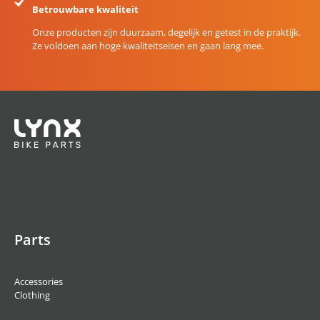
Betrouwbare kwaliteit
Onze producten zijn duurzaam, degelijk en getest in de praktijk.
Ze voldoen aan hoge kwaliteitseisen en gaan lang mee.
Parts
Accessories
Clothing