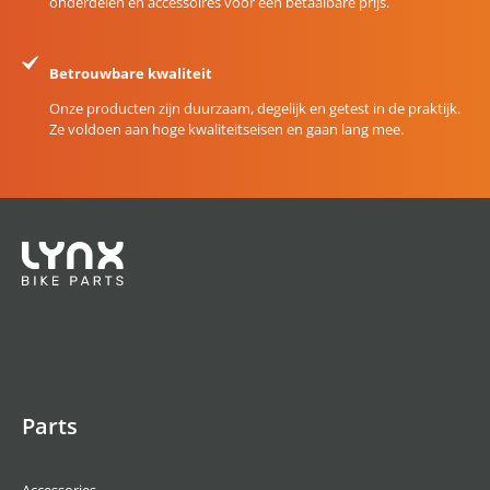
onderdelen en accessoires voor een betaalbare prijs.
Betrouwbare kwaliteit
Onze producten zijn duurzaam, degelijk en getest in de praktijk.
Ze voldoen aan hoge kwaliteitseisen en gaan lang mee.
Parts